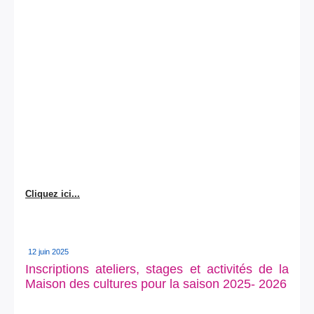
Cliquez ici...
12 juin 2025
Inscriptions ateliers, stages et activités de la
Maison des cultures pour la saison 2025- 2026