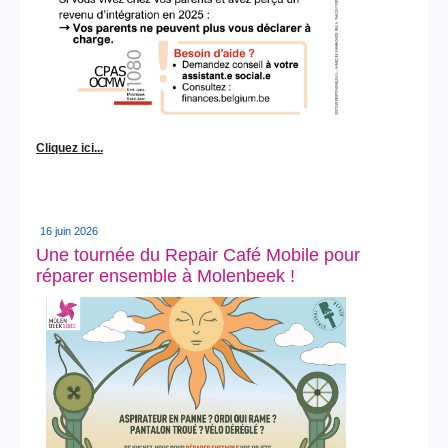
Cliquez ici...
16 juin 2026
Une tournée du Repair Café Mobile pour
réparer ensemble à Molenbeek !