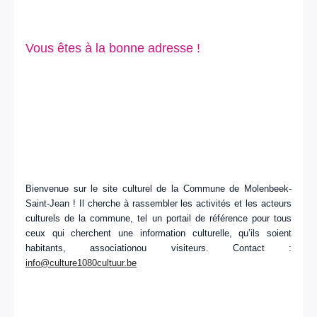
Vous êtes à la bonne adresse !
Bienvenue sur le site culturel de la Commune de Molenbeek-
Saint-Jean ! Il cherche à rassembler les activités et les acteurs
culturels de la commune, tel un portail de référence pour tous
ceux qui cherchent une information culturelle, qu’ils soient
habitants, associationou visiteurs. Contact :
info@culture1080cultuur.be