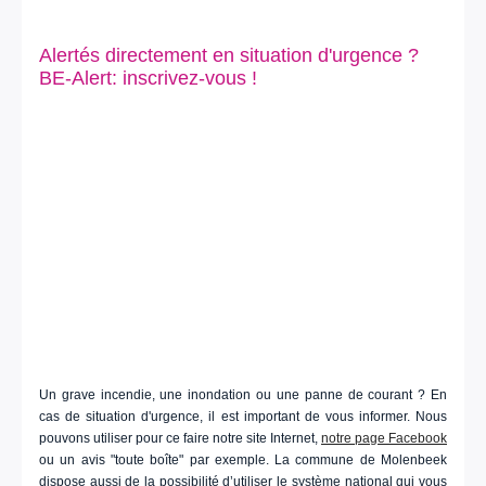
Alertés directement en situation d'urgence ?
BE-Alert: inscrivez-vous !
Un grave incendie, une inondation ou une panne de courant ? En
cas de situation d'urgence, il est important de vous informer. Nous
pouvons utiliser pour ce faire notre site Internet,
notre page Facebook
ou un avis "toute boîte" par exemple. La commune de Molenbeek
dispose aussi de la possibilité d’utiliser le système national qui vous