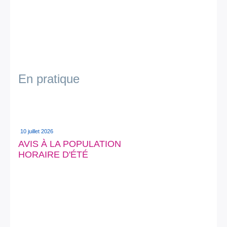
En pratique
10 juillet 2026
AVIS À LA POPULATION
HORAIRE D'ÉTÉ