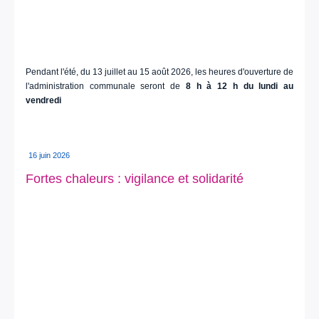
Pendant l'été, du 13 juillet au 15 août 2026, les heures d'ouverture de
l'administration communale seront de
8 h à 12 h du lundi au
vendredi
16 juin 2026
Fortes chaleurs : vigilance et solidarité