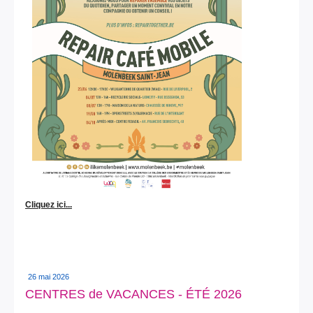
Cliquez ici...
26 mai 2026
CENTRES de VACANCES - ÉTÉ 2026