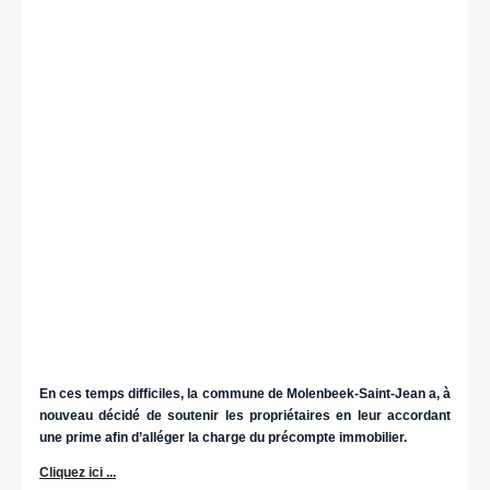
En ces temps difficiles, la commune de Molenbeek-Saint-Jean a, à
nouveau décidé de soutenir les propriétaires en leur accordant
une prime afin d’alléger la charge du précompte immobilier.
Cliquez ici ...