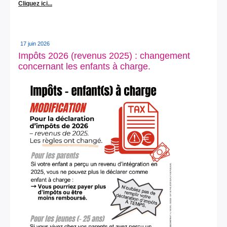
Cliquez ici...
17 juin 2026
Impôts 2026 (revenus 2025) : changement
concernant les enfants à charge.