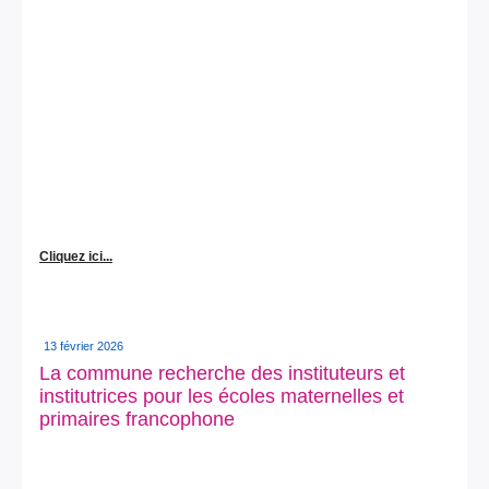
Cliquez ici...
13 février 2026
La commune recherche des instituteurs et
institutrices pour les écoles maternelles et
primaires francophone