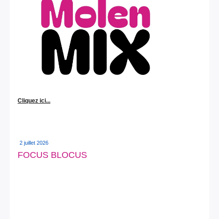
Cliquez ici...
2 juillet 2026
FOCUS BLOCUS