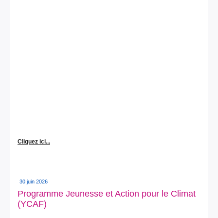
Cliquez ici...
30 juin 2026
Programme Jeunesse et Action pour le Climat
(YCAF)