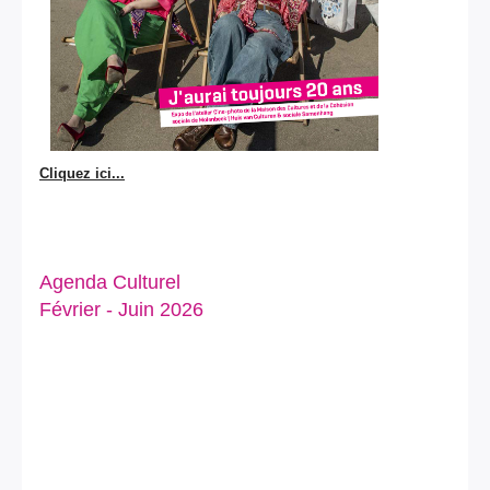
Cliquez ici...
Agenda Culturel
Février - Juin 2026