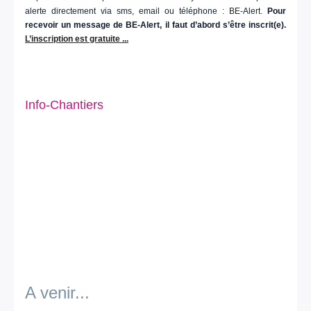
alerte directement via sms, email ou téléphone : BE-Alert.
Pour
recevoir un message de BE-Alert, il faut d’abord s’être inscrit(e).
L’inscription est gratuite ...
Info-Chantiers
A venir...