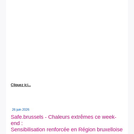
Cliquez ici...
26 juin 2026
Safe.brussels - Chaleurs extrêmes ce week-
end :
Sensibilisation renforcée en Région bruxelloise