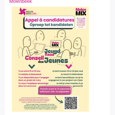
Molenbeek