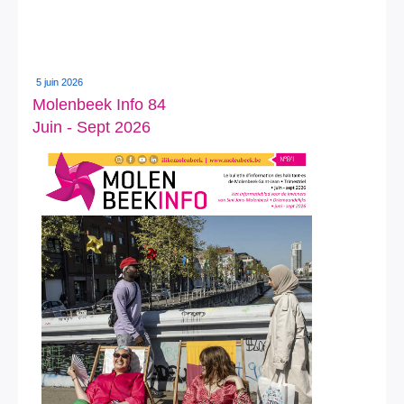
5 juin 2026
Molenbeek Info 84
Juin - Sept 2026