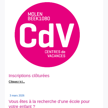
Inscriptions clôturées
Cliquez ici...
3 mars 2026
Vous êtes à la recherche d’une école pour
votre enfant ?