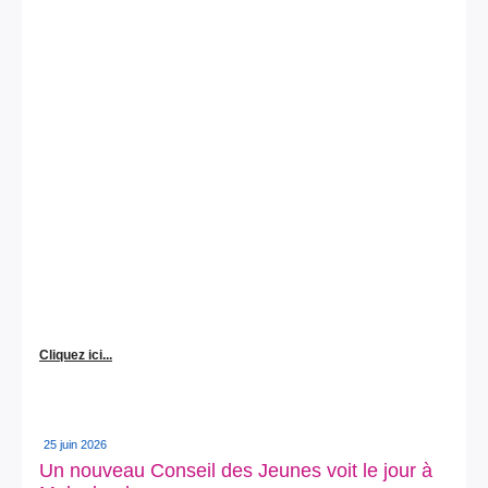
Cliquez ici...
25 juin 2026
Un nouveau Conseil des Jeunes voit le jour à