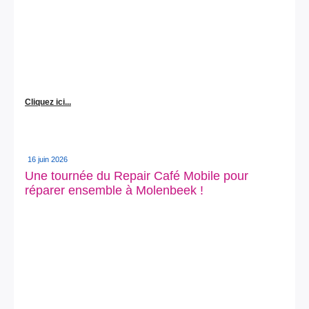
Cliquez ici...
16 juin 2026
Une tournée du Repair Café Mobile pour
réparer ensemble à Molenbeek !