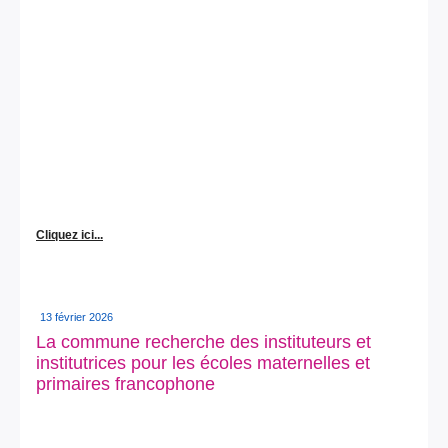
Cliquez ici...
13 février 2026
La commune recherche des instituteurs et
institutrices pour les écoles maternelles et
primaires francophone