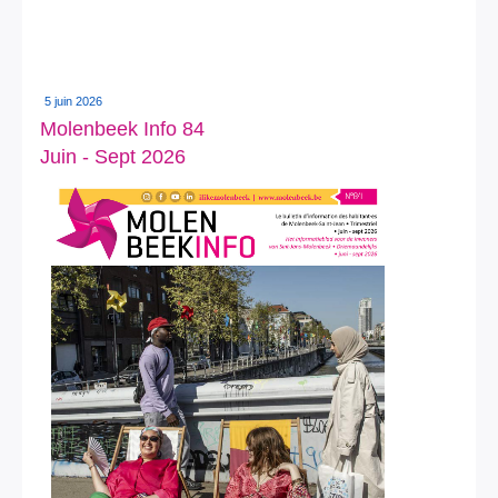
5 juin 2026
Molenbeek Info 84
Juin - Sept 2026