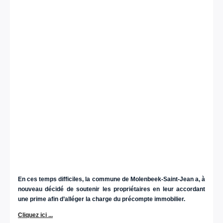
En ces temps difficiles, la commune de Molenbeek-Saint-Jean a, à
nouveau décidé de soutenir les propriétaires en leur accordant
une prime afin d’alléger la charge du précompte immobilier.
Cliquez ici ...