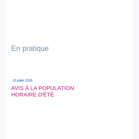
En pratique
10 juillet 2026
AVIS À LA POPULATION
HORAIRE D'ÉTÉ