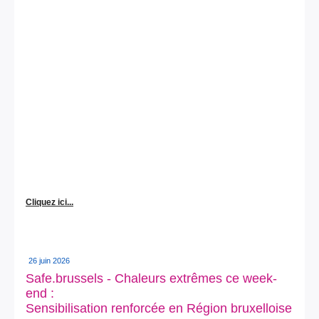
Cliquez ici...
26 juin 2026
Safe.brussels - Chaleurs extrêmes ce week-
end :
Sensibilisation renforcée en Région bruxelloise