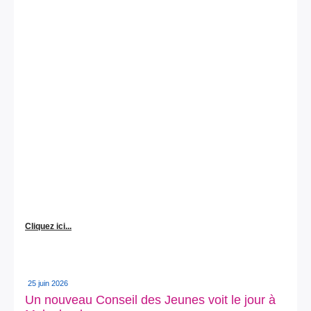
Cliquez ici...
25 juin 2026
Un nouveau Conseil des Jeunes voit le jour à