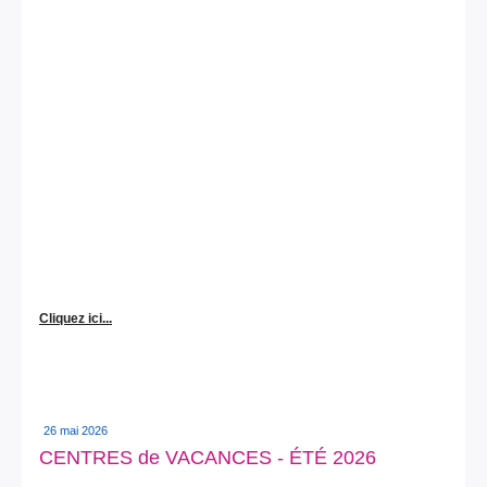
Cliquez ici...
26 mai 2026
CENTRES de VACANCES - ÉTÉ 2026