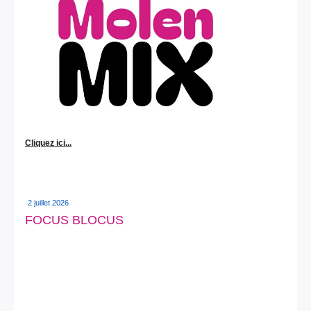
Cliquez ici...
2 juillet 2026
FOCUS BLOCUS