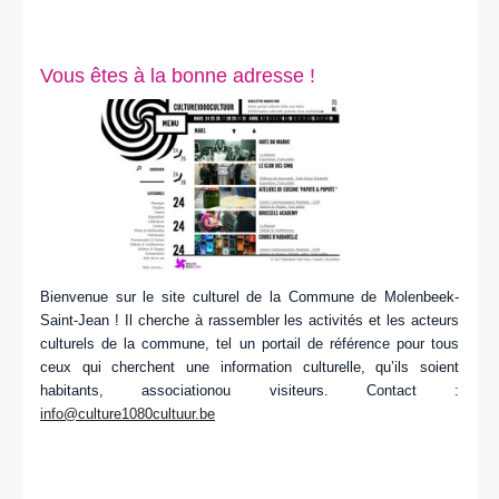
Vous êtes à la bonne adresse !
Bienvenue sur le site culturel de la Commune de Molenbeek-
Saint-Jean ! Il cherche à rassembler les activités et les acteurs
culturels de la commune, tel un portail de référence pour tous
ceux qui cherchent une information culturelle, qu’ils soient
habitants, associationou visiteurs. Contact :
info@culture1080cultuur.be