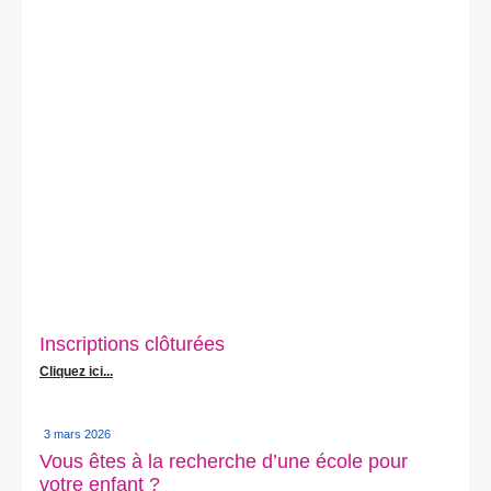
Inscriptions clôturées
Cliquez ici...
3 mars 2026
Vous êtes à la recherche d’une école pour
votre enfant ?