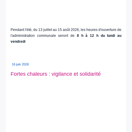
Pendant l'été, du 13 juillet au 15 août 2026, les heures d'ouverture de
l'administration communale seront de
8 h à 12 h du lundi au
vendredi
16 juin 2026
Fortes chaleurs : vigilance et solidarité