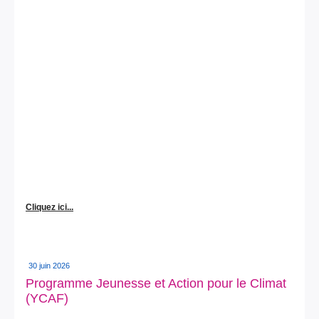
Cliquez ici...
30 juin 2026
Programme Jeunesse et Action pour le Climat
(YCAF)