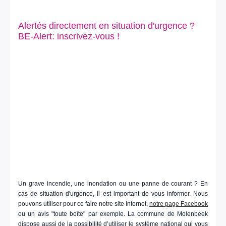
Alertés directement en situation d'urgence ?
BE-Alert: inscrivez-vous !
Un grave incendie, une inondation ou une panne de courant ? En
cas de situation d'urgence, il est important de vous informer. Nous
pouvons utiliser pour ce faire notre site Internet,
notre page Facebook
ou un avis "toute boîte" par exemple. La commune de Molenbeek
dispose aussi de la possibilité d’utiliser le système national qui vous