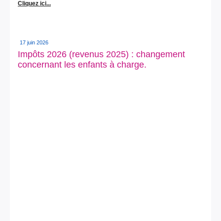
Cliquez ici...
17 juin 2026
Impôts 2026 (revenus 2025) : changement
concernant les enfants à charge.