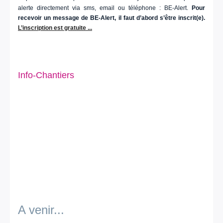
alerte directement via sms, email ou téléphone : BE-Alert.
Pour
recevoir un message de BE-Alert, il faut d’abord s’être inscrit(e).
L’inscription est gratuite ...
Info-Chantiers
A venir...