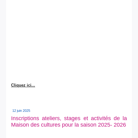
Cliquez ici...
12 juin 2025
Inscriptions ateliers, stages et activités de la
Maison des cultures pour la saison 2025- 2026