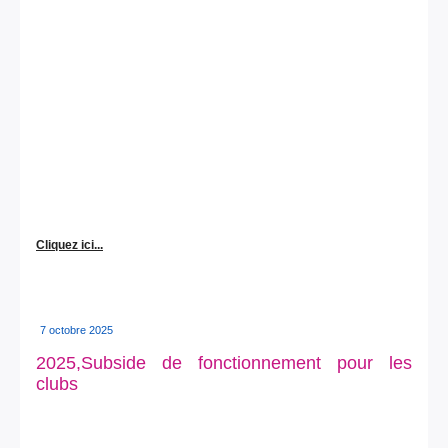
Cliquez ici...
7 octobre 2025
2025,Subside de fonctionnement pour les
clubs