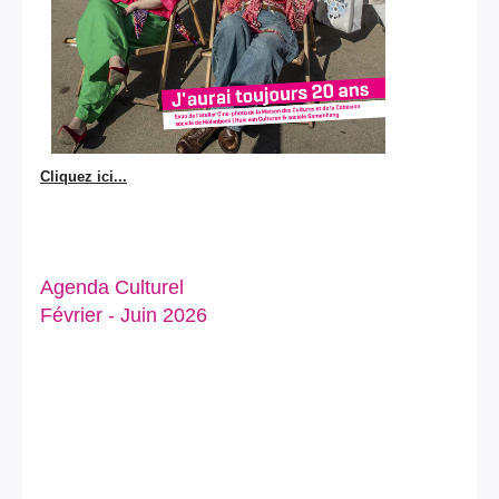
Cliquez ici...
Agenda Culturel
Février - Juin 2026