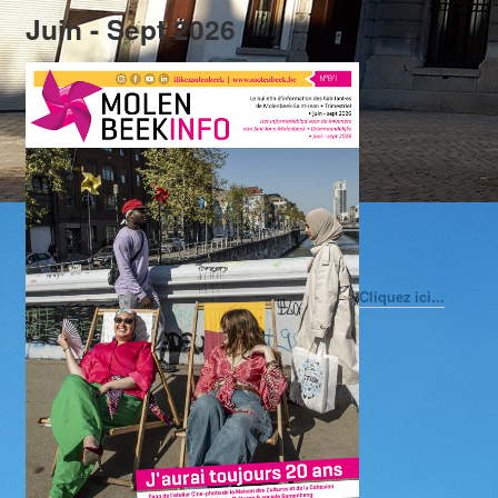
Juin - Sept 2026
Cliquez ici...