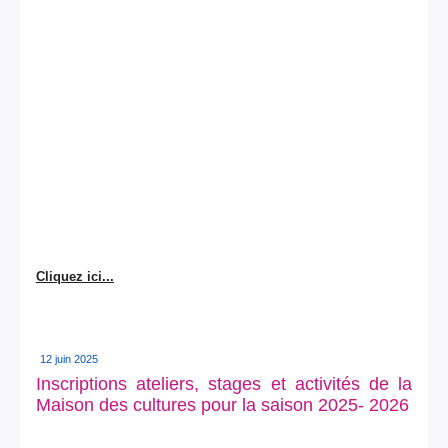
Cliquez ici...
12 juin 2025
Inscriptions ateliers, stages et activités de la
Maison des cultures pour la saison 2025- 2026