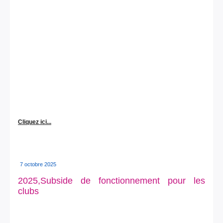
Cliquez ici...
7 octobre 2025
2025,Subside de fonctionnement pour les
clubs