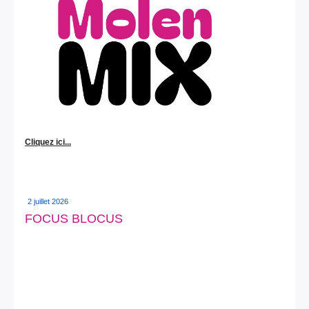
Cliquez ici...
2 juillet 2026
FOCUS BLOCUS