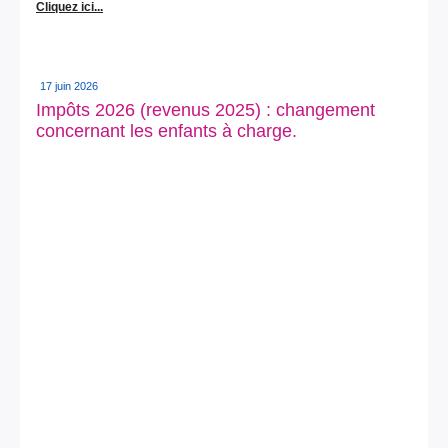
Cliquez ici...
17 juin 2026
Impôts 2026 (revenus 2025) : changement
concernant les enfants à charge.