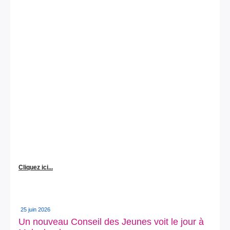
Cliquez ici...
25 juin 2026
Un nouveau Conseil des Jeunes voit le jour à