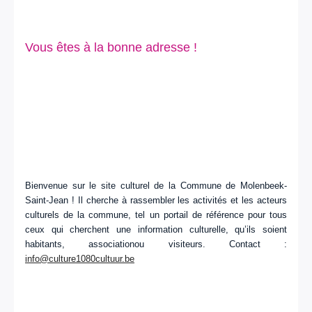
Vous êtes à la bonne adresse !
Bienvenue sur le site culturel de la Commune de Molenbeek-
Saint-Jean ! Il cherche à rassembler les activités et les acteurs
culturels de la commune, tel un portail de référence pour tous
ceux qui cherchent une information culturelle, qu’ils soient
habitants, associationou visiteurs. Contact :
info@culture1080cultuur.be