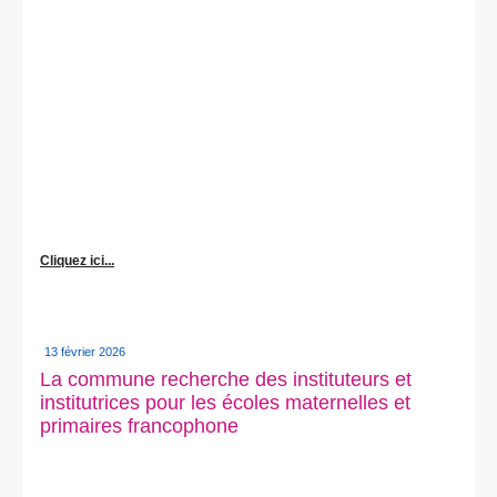
Cliquez ici...
13 février 2026
La commune recherche des instituteurs et
institutrices pour les écoles maternelles et
primaires francophone