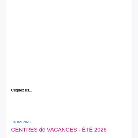
Cliquez ici...
26 mai 2026
CENTRES de VACANCES - ÉTÉ 2026