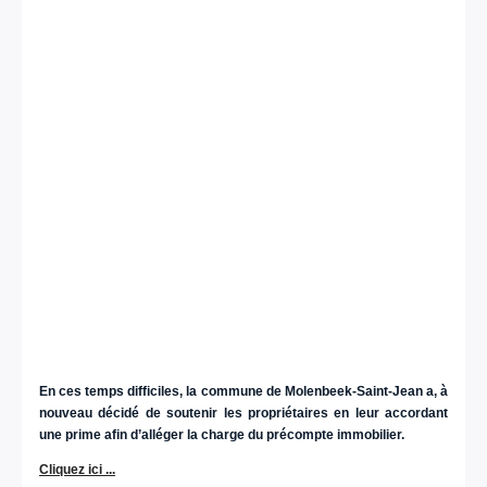
En ces temps difficiles, la commune de Molenbeek-Saint-Jean a, à
nouveau décidé de soutenir les propriétaires en leur accordant
une prime afin d’alléger la charge du précompte immobilier.
Cliquez ici ...