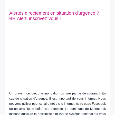
Alertés directement en situation d'urgence ?
BE-Alert: inscrivez-vous !
Un grave incendie, une inondation ou une panne de courant ? En
cas de situation d'urgence, il est important de vous informer. Nous
pouvons utiliser pour ce faire notre site Internet,
notre page Facebook
ou un avis "toute boîte" par exemple. La commune de Molenbeek
dispose aussi de la possibilité d’utiliser le système national qui vous