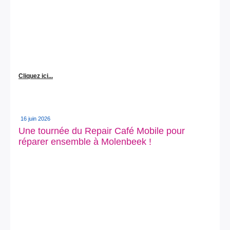
Cliquez ici...
16 juin 2026
Une tournée du Repair Café Mobile pour
réparer ensemble à Molenbeek !