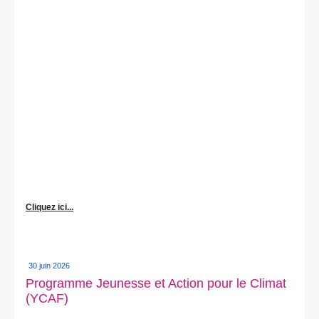
Cliquez ici...
30 juin 2026
Programme Jeunesse et Action pour le Climat
(YCAF)