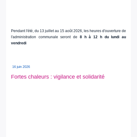
Pendant l'été, du 13 juillet au 15 août 2026, les heures d'ouverture de
l'administration communale seront de
8 h à 12 h du lundi au
vendredi
16 juin 2026
Fortes chaleurs : vigilance et solidarité