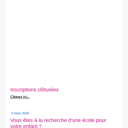
Inscriptions clôturées
Cliquez ici...
3 mars 2026
Vous êtes à la recherche d’une école pour
votre enfant ?