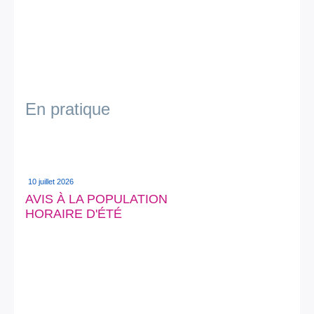
En pratique
10 juillet 2026
AVIS À LA POPULATION
HORAIRE D'ÉTÉ