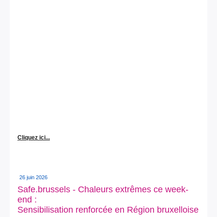
Cliquez ici...
26 juin 2026
Safe.brussels - Chaleurs extrêmes ce week-
end :
Sensibilisation renforcée en Région bruxelloise