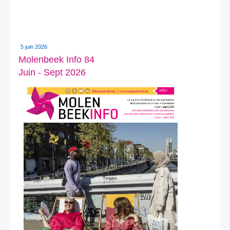
5 juin 2026
Molenbeek Info 84
Juin - Sept 2026