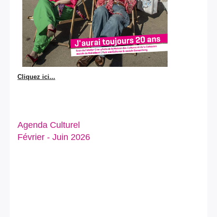
Cliquez ici...
Agenda Culturel
Février - Juin 2026