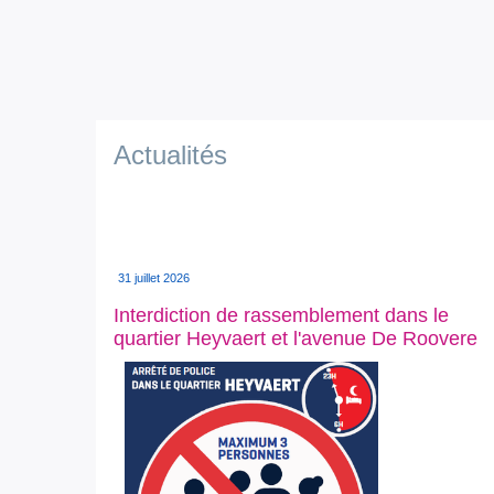
Actualités
31 juillet 2026
Interdiction de rassemblement dans le
quartier Heyvaert et l'avenue De Roovere