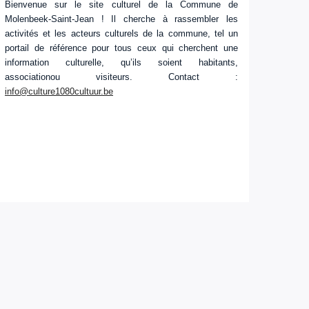
Bienvenue sur le site culturel de la Commune de
Molenbeek-Saint-Jean ! Il cherche à rassembler les
activités et les acteurs culturels de la commune, tel un
portail de référence pour tous ceux qui cherchent une
information culturelle, qu’ils soient habitants,
associationou visiteurs. Contact :
info@culture1080cultuur.be