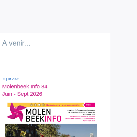
A venir...
5 juin 2026
Molenbeek Info 84
Juin - Sept 2026