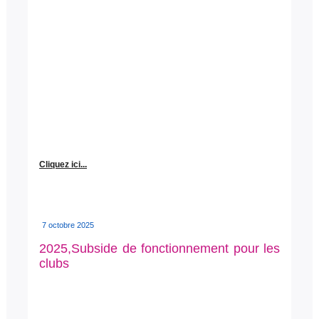
Cliquez ici...
7 octobre 2025
2025,Subside de fonctionnement pour les
clubs