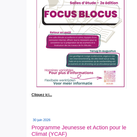
Cliquez ici...
30 juin 2026
Programme Jeunesse et Action pour le
Climat (YCAF)