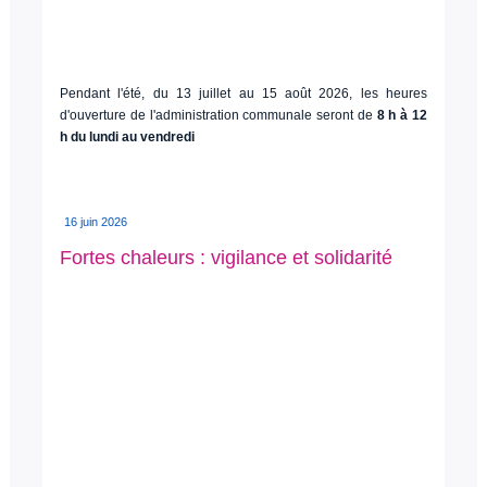
Pendant l'été, du 13 juillet au 15 août 2026, les heures
d'ouverture de l'administration communale seront de
8 h à 12
h du lundi au vendredi
16 juin 2026
Fortes chaleurs : vigilance et solidarité