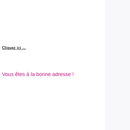
Cliquez ici ...
Vous êtes à la bonne adresse !