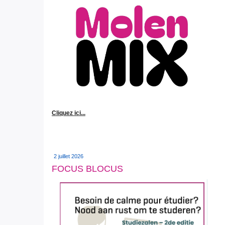
Cliquez ici...
2 juillet 2026
FOCUS BLOCUS