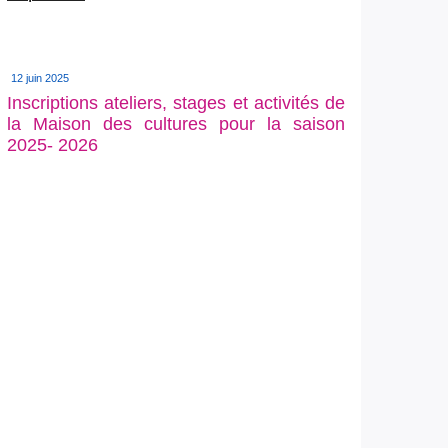
12 juin 2025
Inscriptions ateliers, stages et activités de
la Maison des cultures pour la saison
2025- 2026