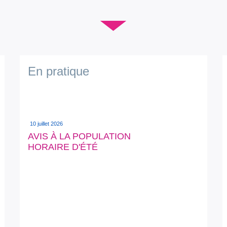
▼
En pratique
10 juillet 2026
AVIS À LA POPULATION
HORAIRE D'ÉTÉ