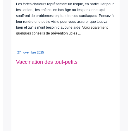
Les fortes chaleurs représentent un risque, en particulier pour
les seniors, les enfants en bas âge ou les personnes qui
souffrent de problèmes respiratoires ou cardiaques. Pensez à
leur rendre une petite visite pour vous assurer que tout va
bien et qu’ils n’ont besoin d’aucune aide.
Voici également
quelques conseils de prévention utiles ...
27 novembre 2025
Vaccination des tout-petits