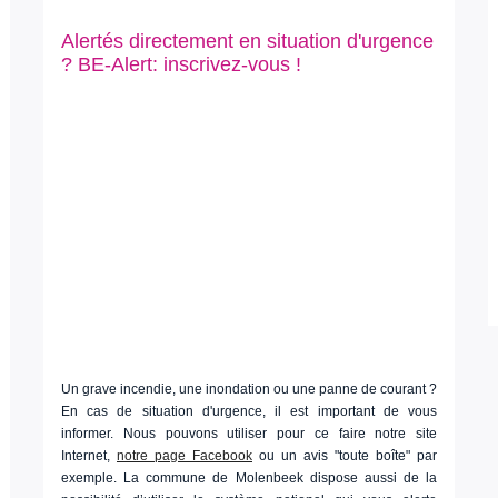
Alertés directement en situation d'urgence
? BE-Alert: inscrivez-vous !
Un grave incendie, une inondation ou une panne de courant ?
En cas de situation d'urgence, il est important de vous
informer. Nous pouvons utiliser pour ce faire notre site
Internet,
notre page Facebook
ou un avis "toute boîte" par
exemple. La commune de Molenbeek dispose aussi de la