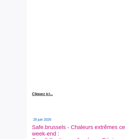
Cliquez ici...
26 juin 2026
Safe.brussels - Chaleurs extrêmes ce
week-end :