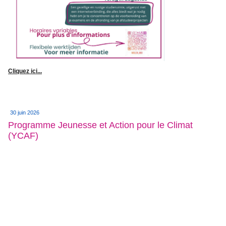
Cliquez ici...
30 juin 2026
Programme Jeunesse et Action pour le Climat
(YCAF)