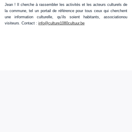
Jean ! Il cherche à rassembler les activités et les acteurs culturels de
la commune, tel un portail de référence pour tous ceux qui cherchent
une information culturelle, qu’ils soient habitants, associationou
visiteurs. Contact :
info@culture1080cultuur.be