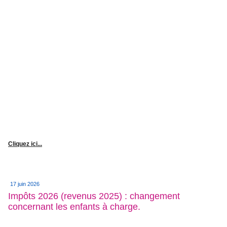
Cliquez ici...
17 juin 2026
Impôts 2026 (revenus 2025) : changement
concernant les enfants à charge.