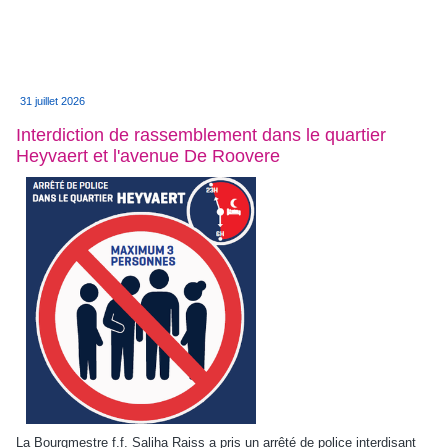
31 juillet 2026
Interdiction de rassemblement dans le quartier
Heyvaert et l'avenue De Roovere
La Bourgmestre f.f. Saliha Raiss a pris un arrêté de police interdisant