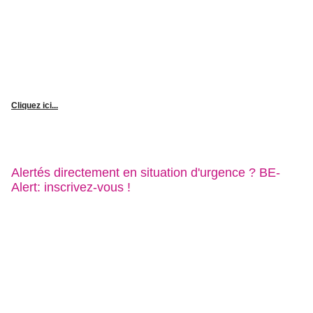
Cliquez ici...
Alertés directement en situation d'urgence ? BE-
Alert: inscrivez-vous !