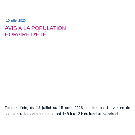
10 juillet 2026
AVIS À LA POPULATION
HORAIRE D'ÉTÉ
Pendant l'été, du 13 juillet au 15 août 2026, les heures d'ouverture de
l'administration communale seront de
8 h à 12 h du lundi au vendredi