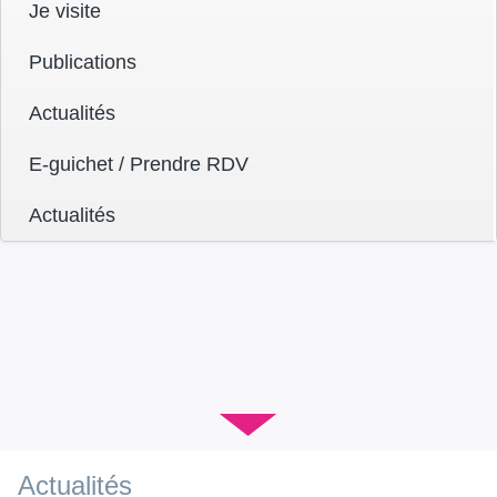
Je visite
Publications
Actualités
E-guichet / Prendre RDV
Actualités
▼
Actualités