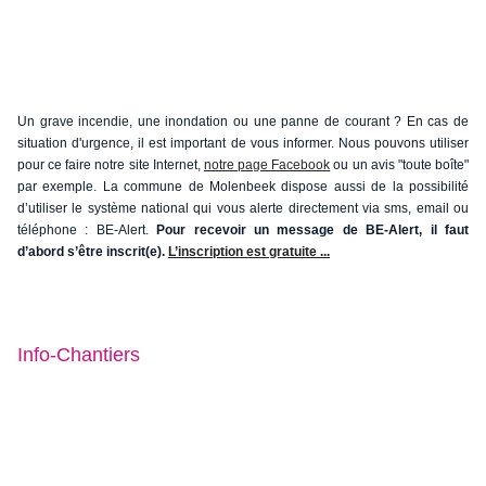
Un grave incendie, une inondation ou une panne de courant ? En cas de
situation d'urgence, il est important de vous informer. Nous pouvons utiliser
pour ce faire notre site Internet,
notre page Facebook
ou un avis "toute boîte"
par exemple. La commune de Molenbeek dispose aussi de la possibilité
d’utiliser le système national qui vous alerte directement via sms, email ou
téléphone : BE-Alert.
Pour recevoir un message de BE-Alert, il faut
d’abord s’être inscrit(e).
L’inscription est gratuite ...
Info-Chantiers