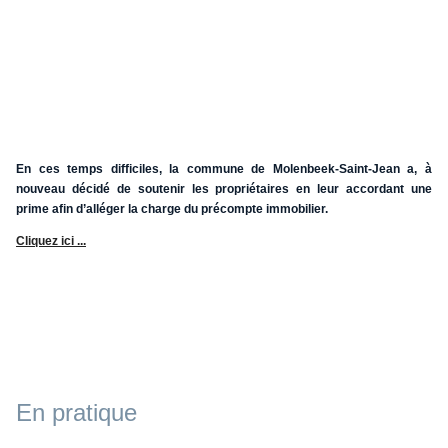
En ces temps difficiles, la commune de Molenbeek-Saint-Jean a, à
nouveau décidé de soutenir les propriétaires en leur accordant une
prime afin d’alléger la charge du précompte immobilier.
Cliquez ici ...
En pratique