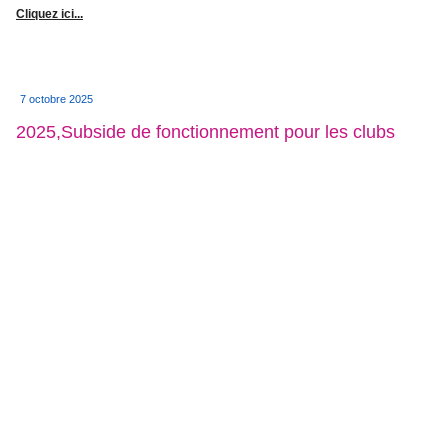
Cliquez ici...
7 octobre 2025
2025,Subside de fonctionnement pour les clubs