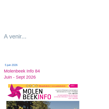
A venir...
5 juin 2026
Molenbeek Info 84
Juin - Sept 2026