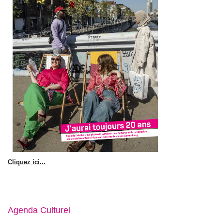
Cliquez ici...
Agenda Culturel