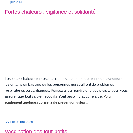
16 juin 2026
Fortes chaleurs : vigilance et solidarité
Les fortes chaleurs représentent un risque, en particulier pour les seniors,
les enfants en bas âge ou les personnes qui souffrent de problèmes
respiratoires ou cardiaques. Pensez à leur rendre une petite visite pour vous
assurer que tout va bien et qu’ils n’ont besoin d’aucune aide.
Voici
également quelques conseils de prévention utiles ...
27 novembre 2025
Vaccination des tout-petits