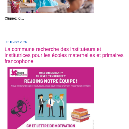
Cliquez ici...
13 février 2026
La commune recherche des instituteurs et
institutrices pour les écoles maternelles et primaires
francophone