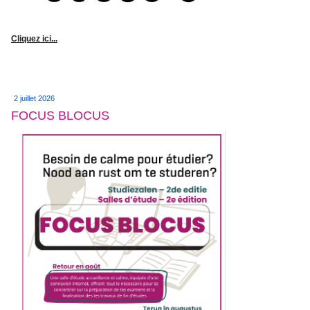
Cliquez ici...
2 juillet 2026
FOCUS BLOCUS