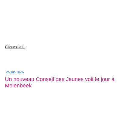
Cliquez ici...
25 juin 2026
Un nouveau Conseil des Jeunes voit le jour à
Molenbeek