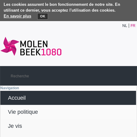
Les cookies assurent le bon fonctionnement de notre site. En
utilisant ce dernier, vous acceptez l'utilisation des cookies.
En savoir plus
OK
NL
FR
Navigation
Accueil
Vie politique
Je vis