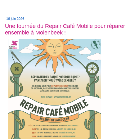
16 juin 2026
Une tournée du Repair Café Mobile pour réparer
ensemble à Molenbeek !