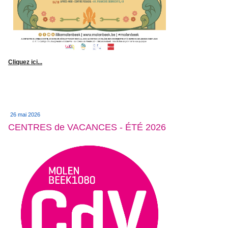
Cliquez ici...
26 mai 2026
CENTRES de VACANCES - ÉTÉ 2026