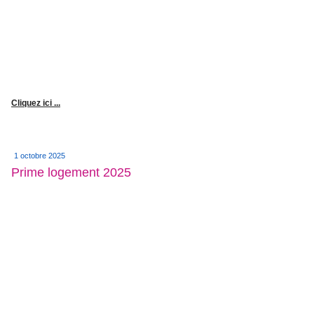
Cliquez ici ...
1 octobre 2025
Prime logement 2025