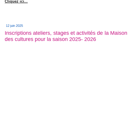
Cliquez ici...
12 juin 2025
Inscriptions ateliers, stages et activités de la Maison
des cultures pour la saison 2025- 2026