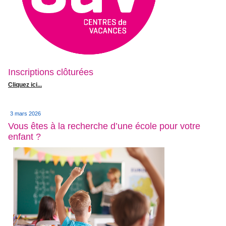
Inscriptions clôturées
Cliquez ici...
3 mars 2026
Vous êtes à la recherche d’une école pour votre
enfant ?