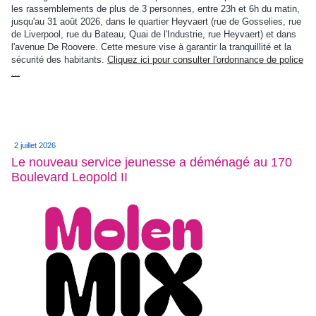
les rassemblements de plus de 3 personnes, entre 23h et 6h du matin,
jusqu'au 31 août 2026, dans le quartier Heyvaert (rue de Gosselies, rue
de Liverpool, rue du Bateau, Quai de l'Industrie, rue Heyvaert) et dans
l'avenue De Roovere. Cette mesure vise à garantir la tranquillité et la
sécurité des habitants.
Cliquez ici pour consulter l'ordonnance de police
...
2 juillet 2026
Le nouveau service jeunesse a déménagé au 170
Boulevard Leopold II