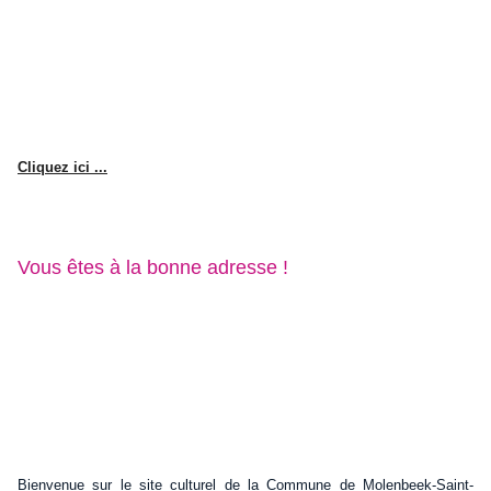
Cliquez ici ...
Vous êtes à la bonne adresse !
Bienvenue sur le site culturel de la Commune de Molenbeek-Saint-