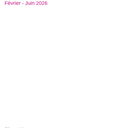
Février - Juin 2026