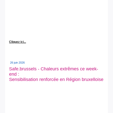
Cliquez ici...
26 juin 2026
Safe.brussels - Chaleurs extrêmes ce week-
end :
Sensibilisation renforcée en Région bruxelloise