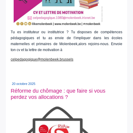
Tu es instituteur ou institutrice ? Tu disposes de compétences
pédagogiques et tu as envie de t’impliquer dans les écoles
maternelles et primaires de Molenbeek,alors rejoins-nous. Envoie
ton cv et ta lettre de motivation à
celpedagogique@molenbeek.brussels
20 octobre 2025
Réforme du chômage : que faire si vous
perdez vos allocations ?