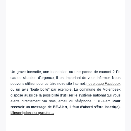
Un grave incendie, une inondation ou une panne de courant ? En
cas de situation d'urgence, il est important de vous informer. Nous
pouvons utiliser pour ce faire notre site Internet,
notre page Facebook
ou un avis "toute boîte" par exemple. La commune de Molenbeek
dispose aussi de la possibilité d’utiliser le système national qui vous
alerte directement via sms, email ou téléphone : BE-Alert.
Pour
recevoir un message de BE-Alert, il faut d’abord s’être inscrit(e).
L’inscription est gratuite ...