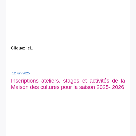
Cliquez ici...
12 juin 2025
Inscriptions ateliers, stages et activités de la
Maison des cultures pour la saison 2025- 2026