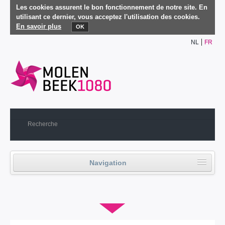
Les cookies assurent le bon fonctionnement de notre site. En
utilisant ce dernier, vous acceptez l'utilisation des cookies.
En savoir plus
OK
NL
FR
Navigation
Accueil
▼
Vie politique