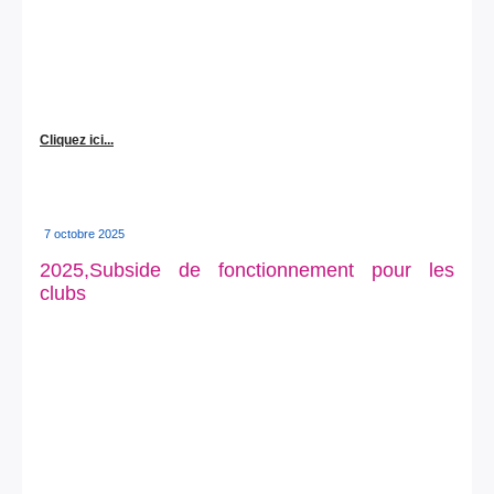
Cliquez ici...
7 octobre 2025
2025,Subside de fonctionnement pour les
clubs