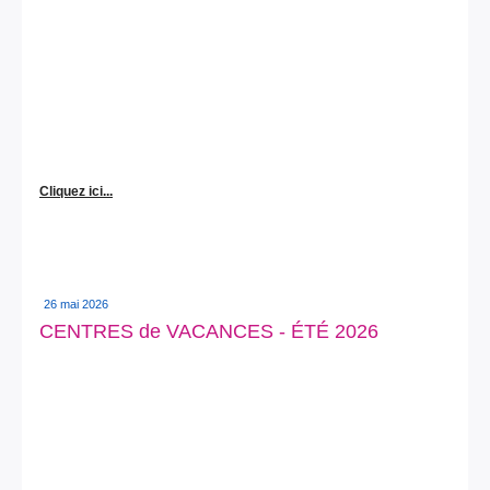
Cliquez ici...
26 mai 2026
CENTRES de VACANCES - ÉTÉ 2026