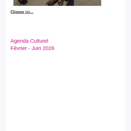
Cliquez ici...
Agenda Culturel
Février - Juin 2026