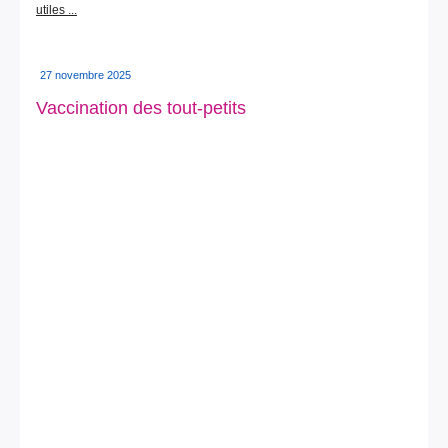
utiles ...
27 novembre 2025
Vaccination des tout-petits