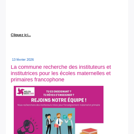
Cliquez ici...
13 février 2026
La commune recherche des instituteurs et
institutrices pour les écoles maternelles et
primaires francophone