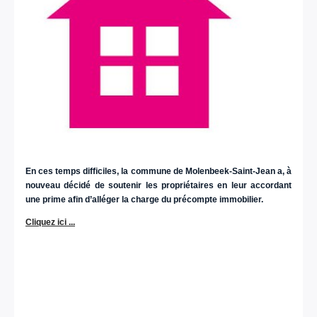
En ces temps difficiles, la commune de Molenbeek-Saint-Jean a, à
nouveau décidé de soutenir les propriétaires en leur accordant
une prime afin d’alléger la charge du précompte immobilier.
Cliquez ici ...