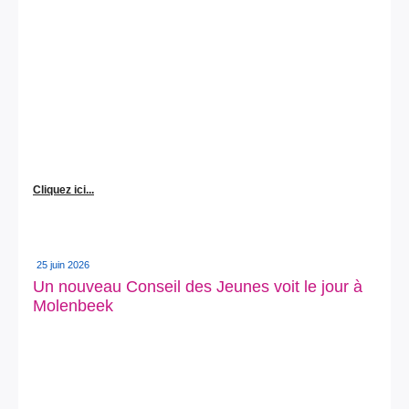
Cliquez ici...
25 juin 2026
Un nouveau Conseil des Jeunes voit le jour à
Molenbeek