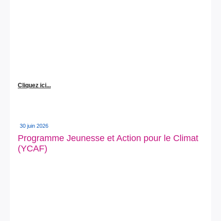
Cliquez ici...
30 juin 2026
Programme Jeunesse et Action pour le Climat
(YCAF)