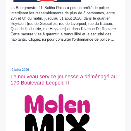
La Bourgmestre f.f. Saliha Raiss a pris un arrêté de police
interdisant les rassemblements de plus de 3 personnes, entre
23h et 6h du matin, jusqu'au 31 août 2026, dans le quartier
Heyvaert (rue de Gosselies, rue de Liverpool, rue du Bateau,
Quai de l'Industrie, rue Heyvaert) et dans l'avenue De Roovere.
Cette mesure vise à garantir la tranquillité et la sécurité des
habitants.
Cliquez ici pour consulter l'ordonnance de police ...
2 juillet 2026
Le nouveau service jeunesse a déménagé au
170 Boulevard Leopold II