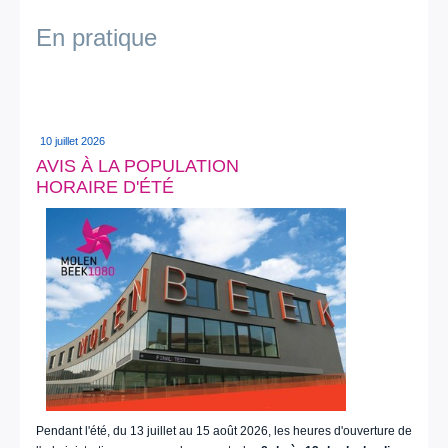
En pratique
10 juillet 2026
AVIS À LA POPULATION
HORAIRE D'ÉTÉ
Pendant l'été, du 13 juillet au 15 août 2026, les heures d'ouverture de