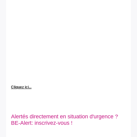
Cliquez ici...
Alertés directement en situation d'urgence ?
BE-Alert: inscrivez-vous !