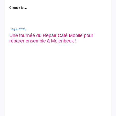
Cliquez ici...
16 juin 2026
Une tournée du Repair Café Mobile pour
réparer ensemble à Molenbeek !