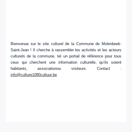
Bienvenue sur le site culturel de la Commune de Molenbeek-
Saint-Jean ! Il cherche à rassembler les activités et les acteurs
culturels de la commune, tel un portail de référence pour tous
ceux qui cherchent une information culturelle, qu’ils soient
habitants, associationou visiteurs. Contact :
info@culture1080cultuur.be