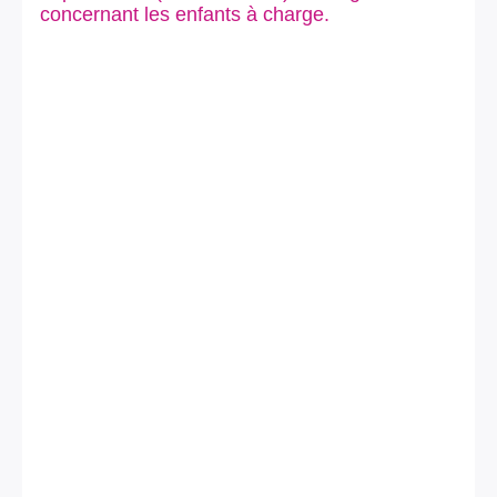
concernant les enfants à charge.