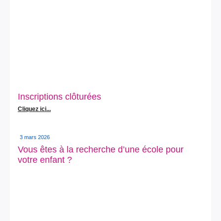
Inscriptions clôturées
Cliquez ici...
3 mars 2026
Vous êtes à la recherche d’une école pour
votre enfant ?