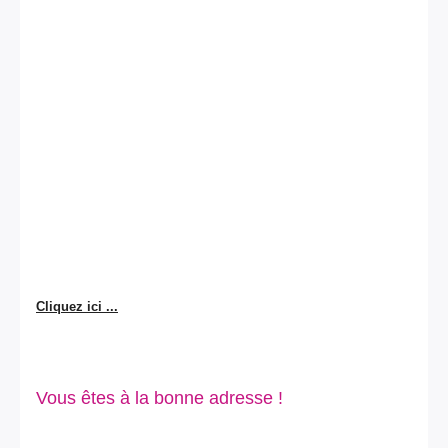
Cliquez ici ...
Vous êtes à la bonne adresse !