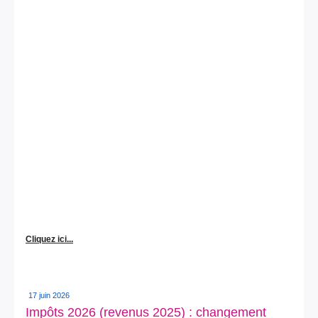
Cliquez ici...
17 juin 2026
Impôts 2026 (revenus 2025) : changement