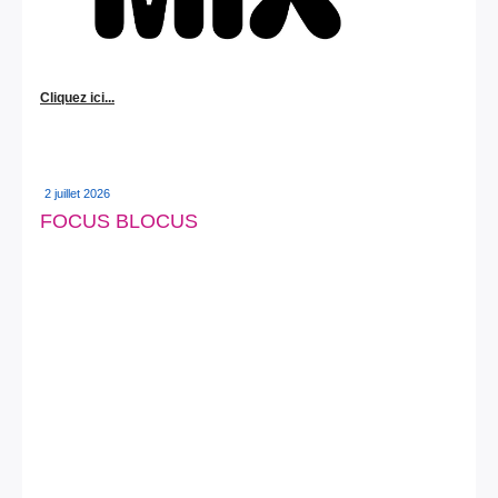
Cliquez ici...
2 juillet 2026
FOCUS BLOCUS