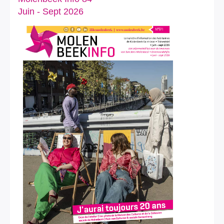
Juin - Sept 2026