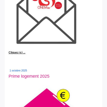
Cliquez ici ...
1 octobre 2025
Prime logement 2025