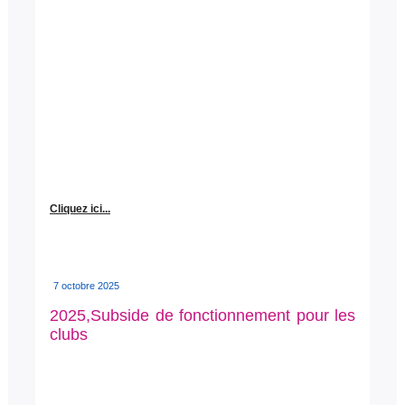
Cliquez ici...
7 octobre 2025
2025,Subside de fonctionnement pour les
clubs