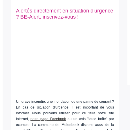
Alertés directement en situation d'urgence
? BE-Alert: inscrivez-vous !
Un grave incendie, une inondation ou une panne de courant ?
En cas de situation d'urgence, il est important de vous
informer. Nous pouvons utiliser pour ce faire notre site
Internet,
notre page Facebook
ou un avis "toute boîte" par
exemple. La commune de Molenbeek dispose aussi de la