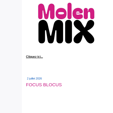
Cliquez ici...
2 juillet 2026
FOCUS BLOCUS