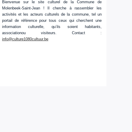
Bienvenue sur le site culturel de la Commune de
Molenbeek-Saint-Jean ! Il cherche à rassembler les
activités et les acteurs culturels de la commune, tel un
portail de référence pour tous ceux qui cherchent une
information culturelle, qu’ils soient habitants,
associationou visiteurs. Contact :
info@culture1080cultuur.be