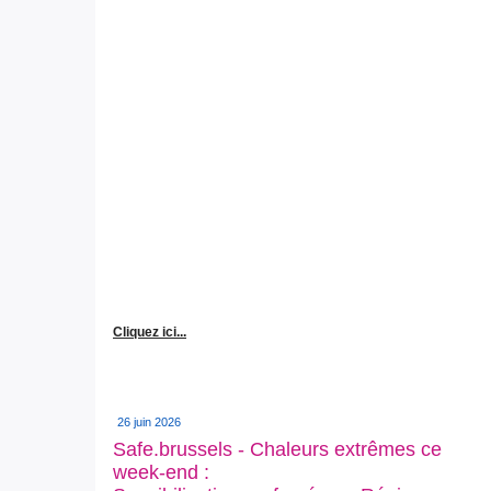
Cliquez ici...
26 juin 2026
Safe.brussels - Chaleurs extrêmes ce
week-end :