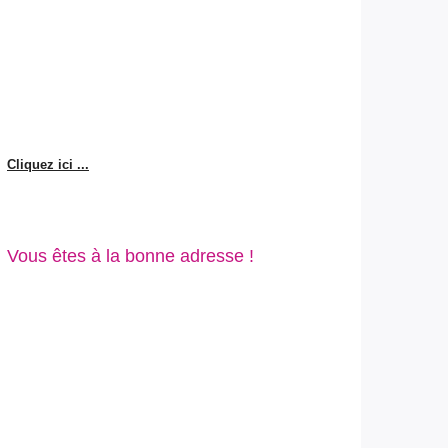
Cliquez ici ...
Vous êtes à la bonne adresse !