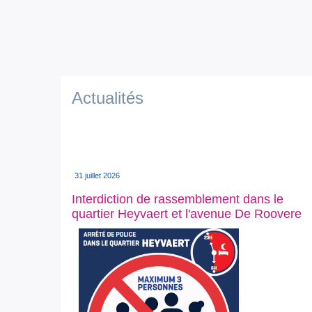
Actualités
31 juillet 2026
Interdiction de rassemblement dans le
quartier Heyvaert et l'avenue De Roovere