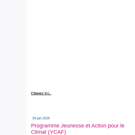
Cliquez ici...
30 juin 2026
Programme Jeunesse et Action pour le
Climat (YCAF)