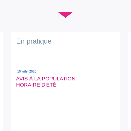
▼
En pratique
10 juillet 2026
AVIS À LA POPULATION
HORAIRE D'ÉTÉ