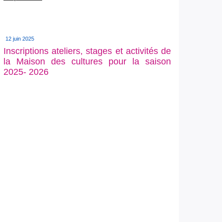
12 juin 2025
Inscriptions ateliers, stages et activités de
la Maison des cultures pour la saison
2025- 2026