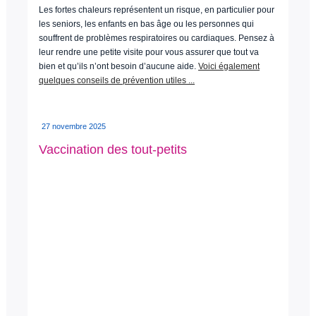
Les fortes chaleurs représentent un risque, en particulier pour
les seniors, les enfants en bas âge ou les personnes qui
souffrent de problèmes respiratoires ou cardiaques. Pensez à
leur rendre une petite visite pour vous assurer que tout va
bien et qu’ils n’ont besoin d’aucune aide.
Voici également
quelques conseils de prévention utiles ...
27 novembre 2025
Vaccination des tout-petits