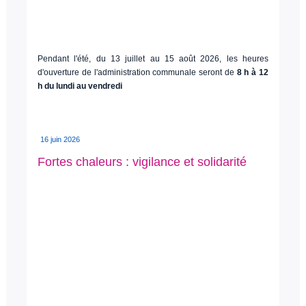
Pendant l'été, du 13 juillet au 15 août 2026, les heures
d'ouverture de l'administration communale seront de
8 h à 12
h du lundi au vendredi
16 juin 2026
Fortes chaleurs : vigilance et solidarité