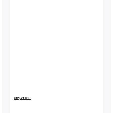
Cliquez ici...