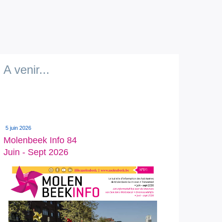
A venir...
5 juin 2026
Molenbeek Info 84
Juin - Sept 2026