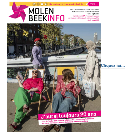
Cliquez ici...