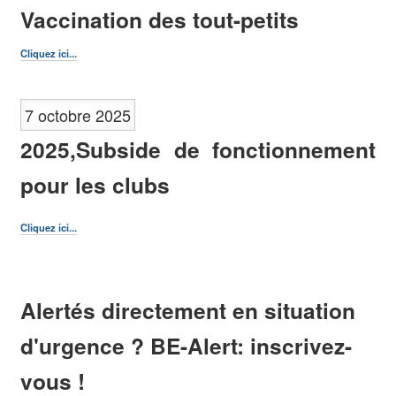
Vaccination des tout-petits
Cliquez ici...
7 octobre 2025
2025,Subside de fonctionnement
pour les clubs
Cliquez ici...
Alertés directement en situation
d'urgence ? BE-Alert: inscrivez-
vous !