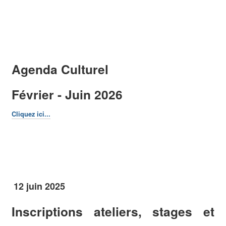
Agenda Culturel
Février - Juin 2026
Cliquez ici...
12 juin 2025
Inscriptions ateliers, stages et