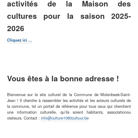
activités de la Maison des
cultures pour la saison 2025-
2026
Cliquez ici ...
Vous êtes à la bonne adresse !
Bienvenue sur le site culturel de la Commune de Molenbeek-Saint-
Jean ! Il cherche à rassembler les activités et les acteurs culturels de
la commune, tel un portail de référence pour tous ceux qui cherchent
une information culturelle, qu’ils soient habitants, associationou
visiteurs. Contact :
info@culture1080cultuur.be