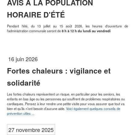
AVIS À LA POPULATION
HORAIRE D'ÉTÉ
Pendant l'été, du 13 juillet au 15 août 2026, les heures d'ouverture de
l'administration communale seront de
8 h à 12 h du lundi au vendredi
16 juin 2026
Fortes chaleurs : vigilance et
solidarité
Les fortes chaleurs représentent un risque, en particulier pour les seniors, les
enfants en bas âge ou les personnes qui souffrent de problèmes respiratoires ou
cardiaques. Pensez à leur rendre une petite visite pour vous assurer que tout va
bien et qu’ils n’ont besoin d’aucune aide.
Voici également quelques conseils de
prévention utiles ...
27 novembre 2025