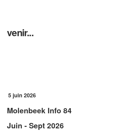
venir...
5 juin 2026
Molenbeek Info 84
Juin - Sept 2026