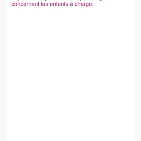
concernant les enfants à charge.