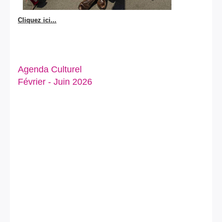
Cliquez ici...
Agenda Culturel
Février - Juin 2026