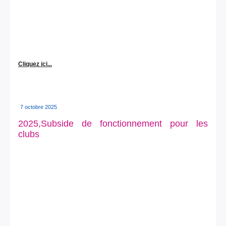
Cliquez ici...
7 octobre 2025
2025,Subside de fonctionnement pour les
clubs