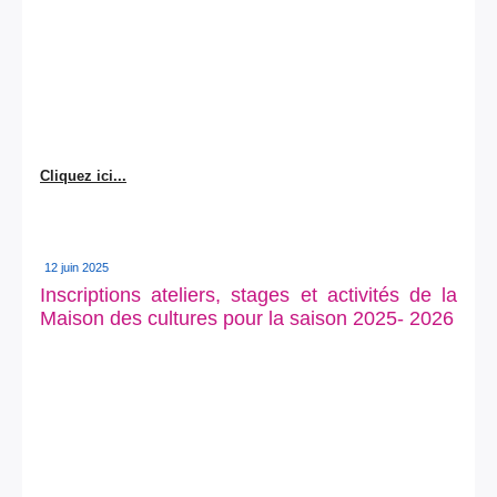
Cliquez ici...
12 juin 2025
Inscriptions ateliers, stages et activités de la
Maison des cultures pour la saison 2025- 2026