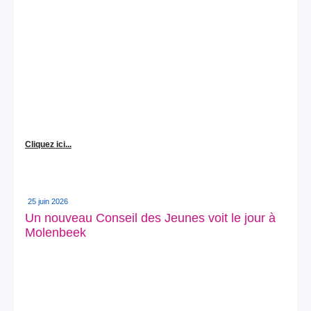
Cliquez ici...
25 juin 2026
Un nouveau Conseil des Jeunes voit le jour à
Molenbeek