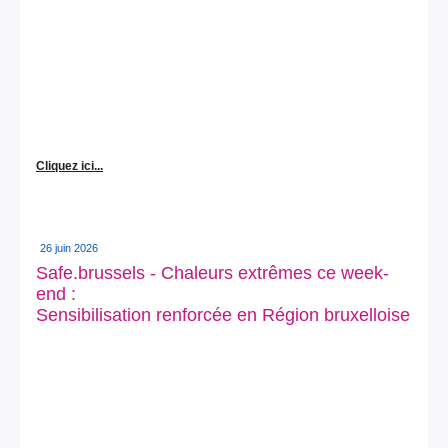
Cliquez ici...
26 juin 2026
Safe.brussels - Chaleurs extrêmes ce week-
end :
Sensibilisation renforcée en Région bruxelloise