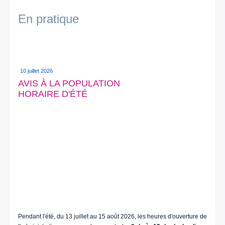
En pratique
10 juillet 2026
AVIS À LA POPULATION
HORAIRE D'ÉTÉ
Pendant l'été, du 13 juillet au 15 août 2026, les heures d'ouverture de