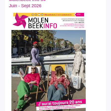
Juin - Sept 2026