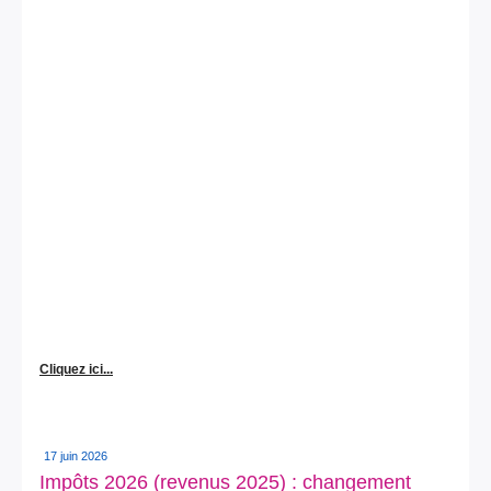
Cliquez ici...
17 juin 2026
Impôts 2026 (revenus 2025) : changement