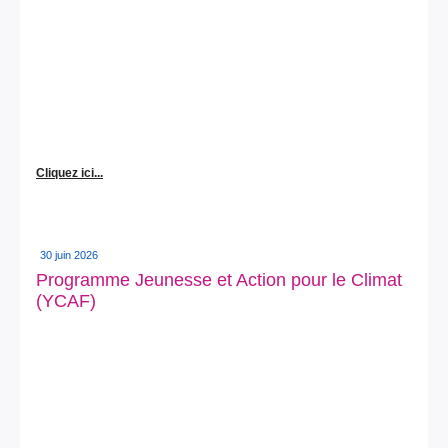
Cliquez ici...
30 juin 2026
Programme Jeunesse et Action pour le Climat
(YCAF)