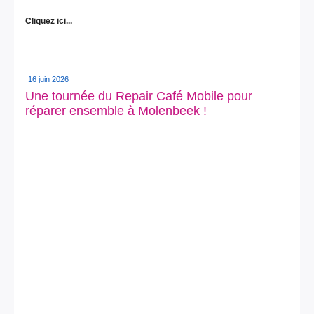
Cliquez ici...
16 juin 2026
Une tournée du Repair Café Mobile pour
réparer ensemble à Molenbeek !