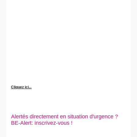
Cliquez ici...
Alertés directement en situation d'urgence ?
BE-Alert: inscrivez-vous !