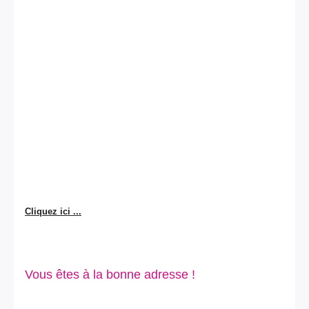
Cliquez ici ...
Vous êtes à la bonne adresse !