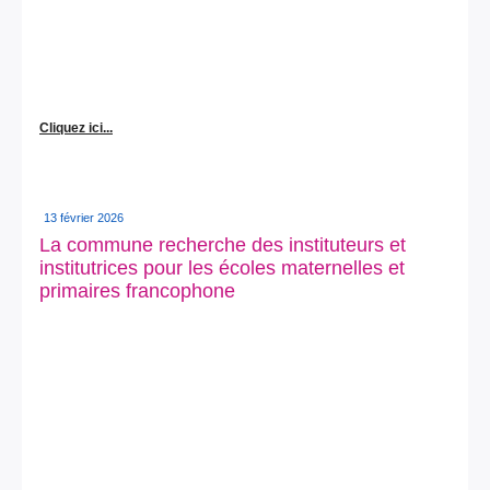
Cliquez ici...
13 février 2026
La commune recherche des instituteurs et
institutrices pour les écoles maternelles et
primaires francophone