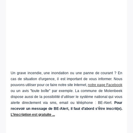
Un grave incendie, une inondation ou une panne de courant ? En
cas de situation d'urgence, il est important de vous informer. Nous
pouvons utiliser pour ce faire notre site Internet,
notre page Facebook
ou un avis "toute boîte" par exemple. La commune de Molenbeek
dispose aussi de la possibilité d’utiliser le système national qui vous
alerte directement via sms, email ou téléphone : BE-Alert.
Pour
recevoir un message de BE-Alert, il faut d’abord s’être inscrit(e).
L’inscription est gratuite ...