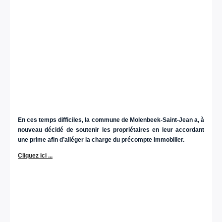
En ces temps difficiles, la commune de Molenbeek-Saint-Jean a, à
nouveau décidé de soutenir les propriétaires en leur accordant
une prime afin d’alléger la charge du précompte immobilier.
Cliquez ici ...