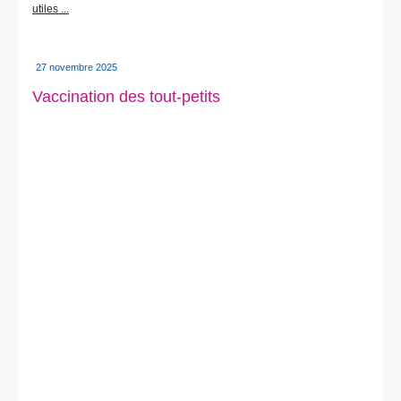
utiles ...
27 novembre 2025
Vaccination des tout-petits