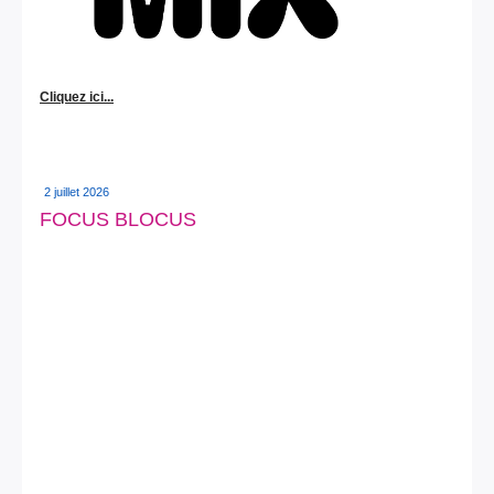
Cliquez ici...
2 juillet 2026
FOCUS BLOCUS