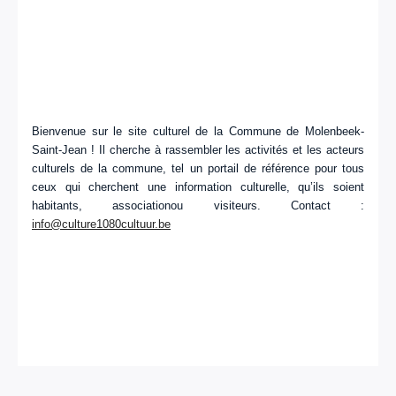
Bienvenue sur le site culturel de la Commune de Molenbeek-
Saint-Jean ! Il cherche à rassembler les activités et les acteurs
culturels de la commune, tel un portail de référence pour tous
ceux qui cherchent une information culturelle, qu’ils soient
habitants, associationou visiteurs. Contact :
info@culture1080cultuur.be