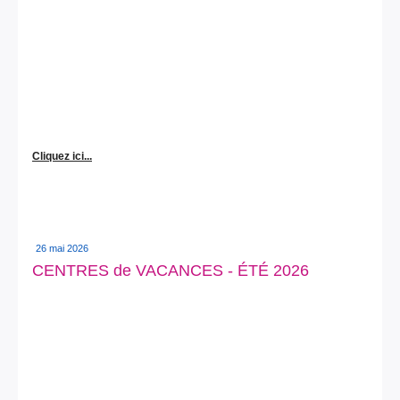
Cliquez ici...
26 mai 2026
CENTRES de VACANCES - ÉTÉ 2026