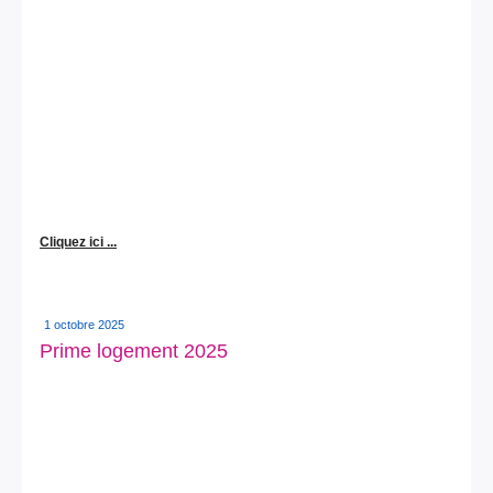
Cliquez ici ...
1 octobre 2025
Prime logement 2025