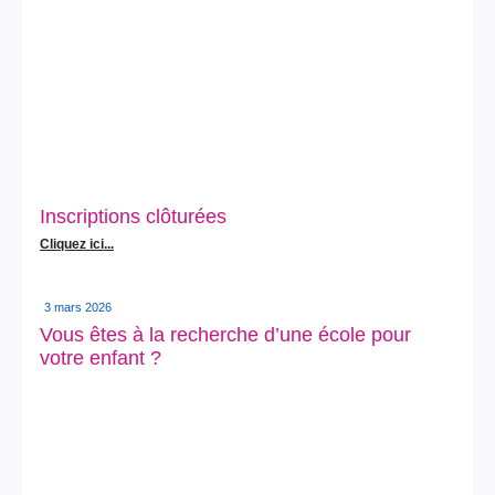
Inscriptions clôturées
Cliquez ici...
3 mars 2026
Vous êtes à la recherche d’une école pour
votre enfant ?